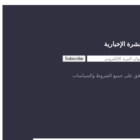
نشرة الإخبارية
فق على جميع الشروط والسياسات