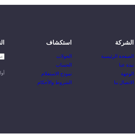
الشركة
استكشاف
ال
الصفحة الرئيسية
الجولات
نبذة عنا
الحساب
أوا
الوجهة
نموذج الاستعلام
الاتصال بنا
الشروط والأحكام