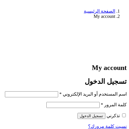
الصفحة الرئيسية
My account
My account
تسجيل الدخول
اسم المستخدم أو البريد الإلكتروني
*
كلمة المرور
*
تذكرني
تسجيل الدخول
نسيت كلمة مرورك؟