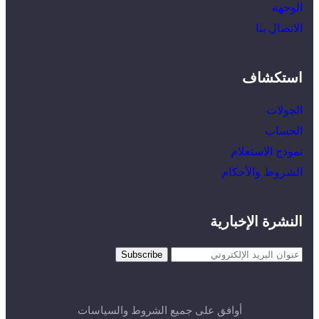
الوجهة
الاتصال بنا
استكشاف
الجولات
الحساب
نموذج الاستعلام
الشروط والأحكام
النشرة الإخبارية
أوافق على جميع الشروط والسياسات