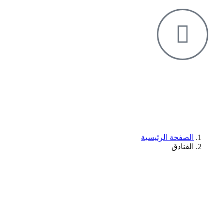
الصفحة الرئيسية
الفنادق