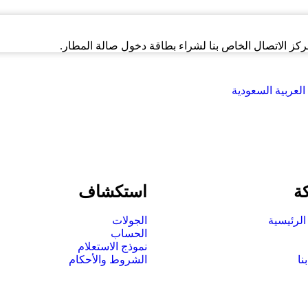
مركز الاتصال الخاص بنا لشراء بطاقة دخول صالة المطار.
العربية السعودية
ة
استكشاف
لرئيسية
الجولات
الحساب
نموذج الاستعلام
نا
الشروط والأحكام