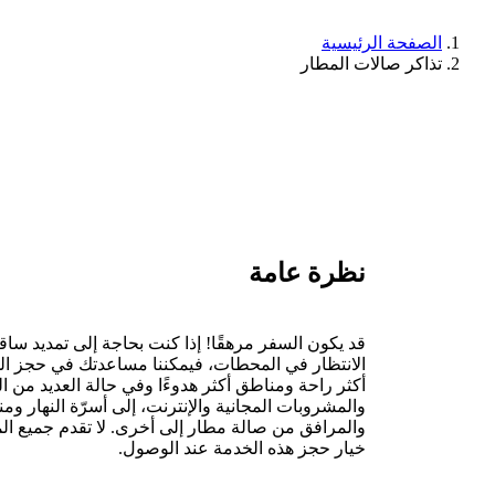
الصفحة الرئيسية
تذاكر صالات المطار
نظرة عامة
قد يكون السفر مرهقًا! إذا كنت بحاجة إلى تمديد ساق
الانتظار في المحطات، فيمكننا مساعدتك في حجز ال
أكثر راحة ومناطق أكثر هدوءًا وفي حالة العديد من
والمشروبات المجانية والإنترنت، إلى أسرّة النهار 
والمرافق من صالة مطار إلى أخرى. لا تقدم جميع ال
خيار حجز هذه الخدمة عند الوصول.