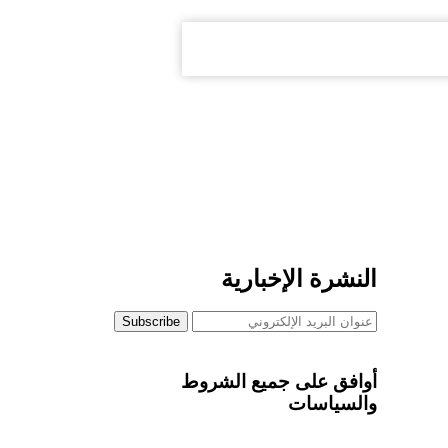
النشرة الإخبارية
أوافق على جميع الشروط
والسياسات