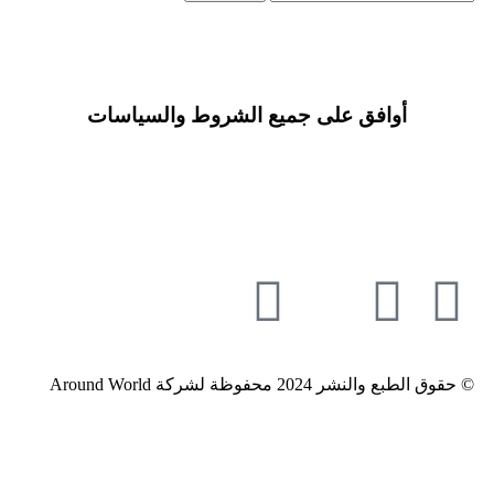
أوافق على جميع الشروط والسياسات
© حقوق الطبع والنشر 2024 محفوظة لشركة Around World