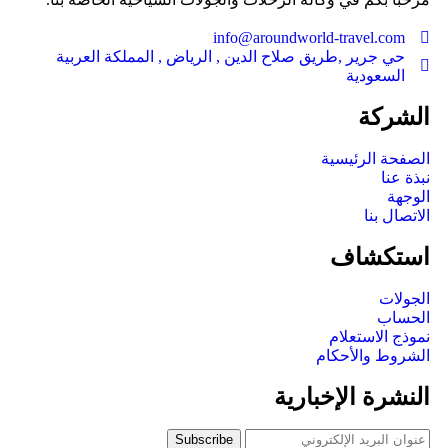
info@aroundworld-travel.com
حي جرير ,طريق صلاح الدين , الرياض , المملكة العربية
السعودية
الشركة
الصفحة الرئيسية
نبذة عنا
الوجهة
الاتصال بنا
استكشاف
الجولات
الحساب
نموذج الاستعلام
الشروط والأحكام
النشرة الإخبارية