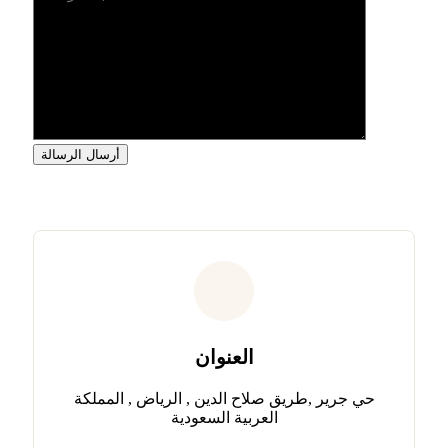
العنوان
حي جرير ,طريق صلاح الدين , الرياض , المملكة
العربية السعودية