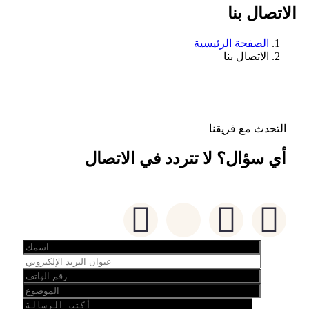
الاتصال بنا
الصفحة الرئيسية
الاتصال بنا
التحدث مع فريقنا
أي سؤال؟ لا تتردد في الاتصال