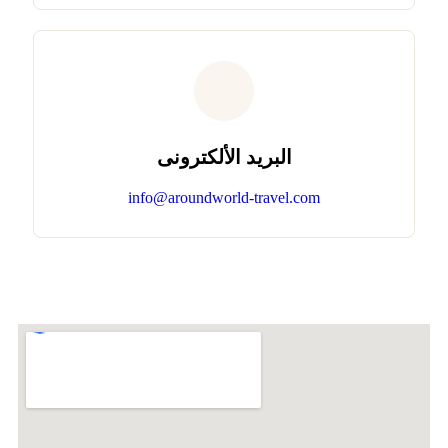
البريد الألكترونى
info@aroundworld-travel.com